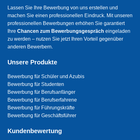
Lassen Sie Ihre Bewerbung von uns erstellen und
machen Sie einen professionellen Eindruck. Mit unseren
professionellen Bewerbungen erhöhen Sie garantiert
Ihre
Chancen zum Bewerbungsgespräch
eingeladen
zu werden – nutzen Sie jetzt Ihren Vorteil gegenüber
anderen Bewerbern.
Unsere Produkte
Bewerbung für Schüler und Azubis
Bewerbung für Studenten
Bewerbung für Berufsanfänger
Bewerbung für Berufserfahrene
Bewerbung für Führungskräfte
Bewerbung für Geschäftsführer
Kundenbewertung