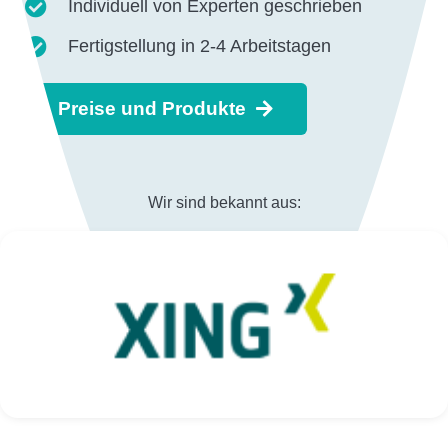
Individuell von Experten geschrieben
Fertigstellung in 2-4 Arbeitstagen
Preise und Produkte
Wir sind bekannt aus: