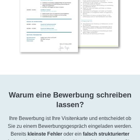
Warum eine Bewerbung schreiben
lassen?
Ihre Bewerbung ist Ihre Visitenkarte und entscheidet ob
Sie zu einem Bewerbungsgespräch eingeladen werden.
Bereits
kleinste Fehler
oder ein
falsch strukturierter