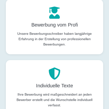
Bewerbung vom Profi
Unsere Bewerbungsschreiber haben langjährige
Erfahrung in der Erstellung von professionellen
Bewerbungen.
Individuelle Texte
Ihre Bewerbung wird maßgeschneidert an jeden
Bewerber erstellt und die Wunschstelle individuell
verfasst.