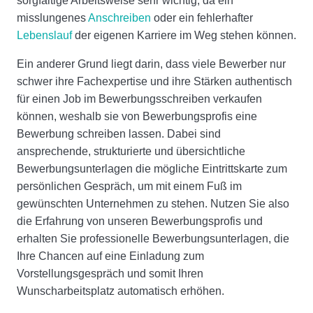
sorgfältige Arbeitsweise sehr wichtig, da ein
misslungenes
Anschreiben
oder ein fehlerhafter
Lebenslauf
der eigenen Karriere im Weg stehen können.
Ein anderer Grund liegt darin, dass viele Bewerber nur
schwer ihre Fachexpertise und ihre Stärken authentisch
für einen Job im Bewerbungsschreiben verkaufen
können, weshalb sie von Bewerbungsprofis eine
Bewerbung schreiben lassen. Dabei sind
ansprechende, strukturierte und übersichtliche
Bewerbungsunterlagen die mögliche Eintrittskarte zum
persönlichen Gespräch, um mit einem Fuß im
gewünschten Unternehmen zu stehen. Nutzen Sie also
die Erfahrung von unseren Bewerbungsprofis und
erhalten Sie professionelle Bewerbungsunterlagen, die
Ihre Chancen auf eine Einladung zum
Vorstellungsgespräch und somit Ihren
Wunscharbeitsplatz automatisch erhöhen.