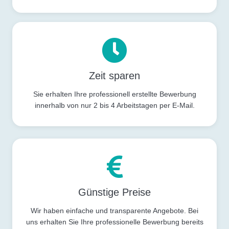
Zeit sparen
Sie erhalten Ihre professionell erstellte Bewerbung
innerhalb von nur 2 bis 4 Arbeitstagen per E-Mail.
Günstige Preise
Wir haben einfache und transparente Angebote. Bei
uns erhalten Sie Ihre professionelle Bewerbung bereits