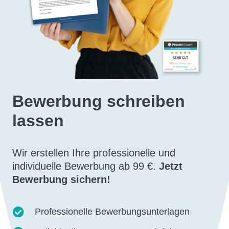
Bewerbung schreiben
lassen
Wir erstellen Ihre professionelle und
individuelle Bewerbung ab 99 €.
Jetzt
Bewerbung sichern!
Professionelle Bewerbungsunterlagen