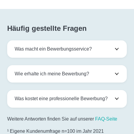
Häufig gestellte Fragen
Was macht ein Bewerbungsservice?
Wie erhalte ich meine Bewerbung?
Was kostet eine professionelle Bewerbung?
Weitere Antworten finden Sie auf unserer
FAQ-Seite
¹ Eigene Kundenumfrage n=100 im Jahr 2021