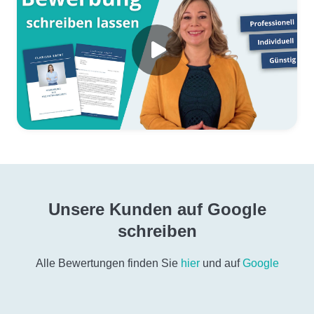
Unsere Kunden auf Google
schreiben
Alle Bewertungen finden Sie
hier
und auf
Google