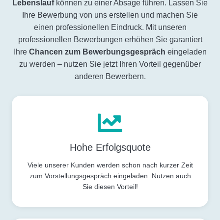
Lebenslauf
können zu einer Absage führen. Lassen Sie
Ihre Bewerbung von uns erstellen und machen Sie
einen professionellen Eindruck. Mit unseren
professionellen Bewerbungen erhöhen Sie garantiert
Ihre
Chancen zum Bewerbungsgespräch
eingeladen
zu werden – nutzen Sie jetzt Ihren Vorteil gegenüber
anderen Bewerbern.
Hohe Erfolgsquote
Viele unserer Kunden werden schon nach kurzer Zeit
zum Vorstellungsgespräch eingeladen. Nutzen auch
Sie diesen Vorteil!