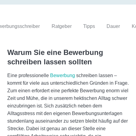
erbungsschreiber
Ratgeber
Tipps
Dauer
K
Warum Sie eine Bewerbung
schreiben lassen sollten
Eine professionelle
Bewerbung
schreiben lassen –
kommt für viele aus unterschiedlichen Gründen in Frage.
Zum einen erfordert eine perfekte Bewerbung enorm viel
Zeit und Mühe, die in unserem hektischen Alltag schwer
einzubringen ist. Sich zusätzlich neben dem
Alltagsstress mit den eigenen Bewerbungsunterlagen
stundenlang auseinander zu setzen bleibt häufig auf der
Strecke. Dabei ist genau an dieser Stelle eine