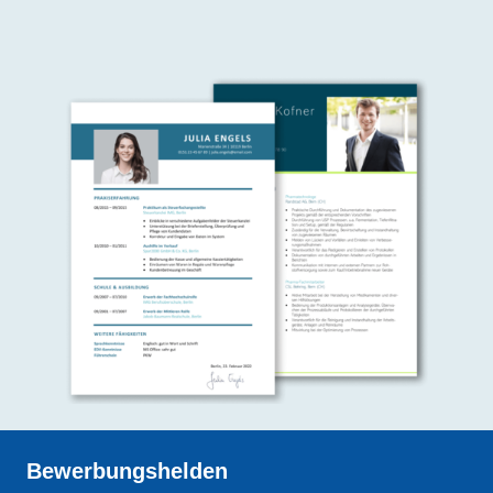
Bewerbungshelden