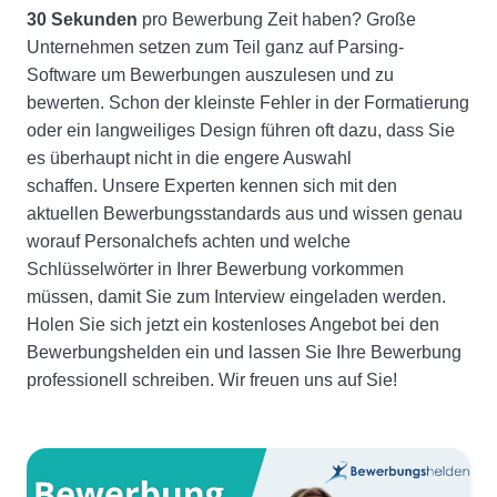
30 Sekunden
pro Bewerbung Zeit haben? Große
Unternehmen setzen zum Teil ganz auf Parsing-
Software um Bewerbungen auszulesen und zu
bewerten. Schon der kleinste Fehler in der Formatierung
oder ein langweiliges Design führen oft dazu, dass Sie
es überhaupt nicht in die engere Auswahl
schaffen. Unsere Experten kennen sich mit den
aktuellen Bewerbungsstandards aus und wissen genau
worauf Personalchefs achten und welche
Schlüsselwörter in Ihrer Bewerbung vorkommen
müssen, damit Sie zum Interview eingeladen werden.
Holen Sie sich jetzt ein kostenloses Angebot bei den
Bewerbungshelden ein und lassen Sie Ihre Bewerbung
professionell schreiben. Wir freuen uns auf Sie!