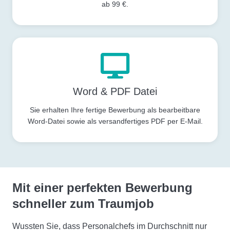
ab 99 €.
Word & PDF Datei
Sie erhalten Ihre fertige Bewerbung als bearbeitbare
Word-Datei sowie als versandfertiges PDF per E-Mail.
Mit einer perfekten Bewerbung
schneller zum Traumjob
Wussten Sie, dass Personalchefs im Durchschnitt nur