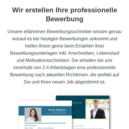
Wir erstellen Ihre professionelle
Bewerbung
Unsere erfahrenen Bewerbungsschreiber wissen genau
worauf es bei heutigen Bewerbungen ankommt und
helfen Ihnen gerne beim Erstellen Ihrer
Bewerbungsunterlagen inkl. Anschreiben, Lebenslauf
und Motivationsschreiben. Sie erhalten bei uns
innerhalb von 2-4 Arbeitstagen eine professionelle
Bewerbung nach aktuellen Richtlinien, die perfekt auf
Sie und Ihren neuen Job abgestimmt ist.